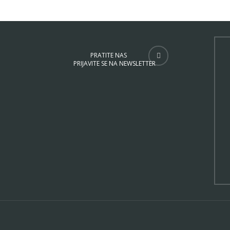
PRATITE NAS
PRIJAVITE SE NA NEWSLETTER