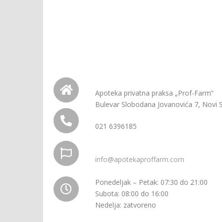
Apoteka privatna praksa „Prof-Farm“
Bulevar Slobodana Jovanovića 7, Novi 
021 6396185
info@apotekaproffarm.com
Ponedeljak – Petak: 07:30 do 21:00
Subota: 08:00 do 16:00
Nedelja: zatvoreno