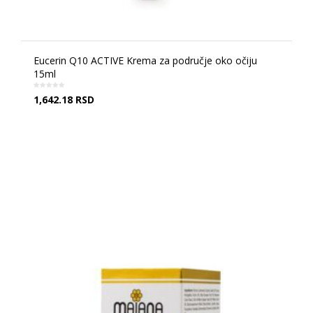
Eucerin Q10 ACTIVE Krema za područje oko očiju
15ml
1,642.18
RSD