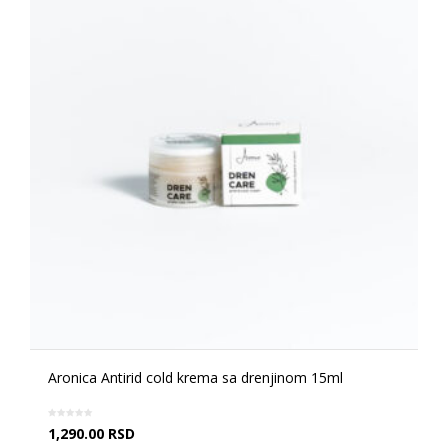
Aronica Antirid cold krema sa drenjinom 15ml
1,290.00
RSD