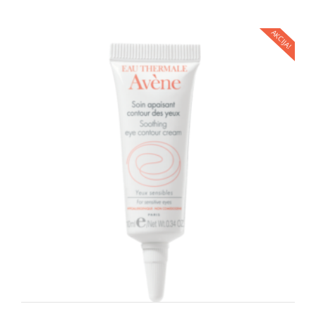
AKCIJA!