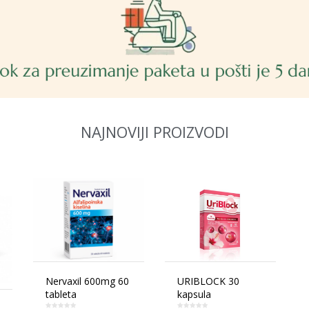
NAJNOVIJI PROIZVODI
Nervaxil 600mg 60
URIBLOCK 30
tableta
kapsula