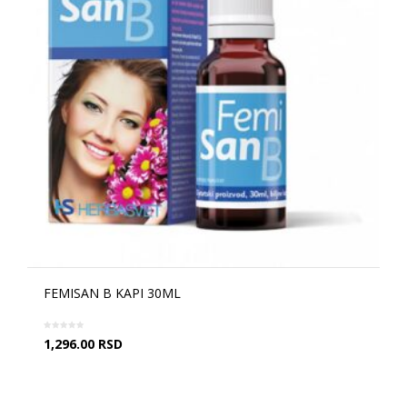
FEMISAN B KAPI 30ML
1,296.00
RSD