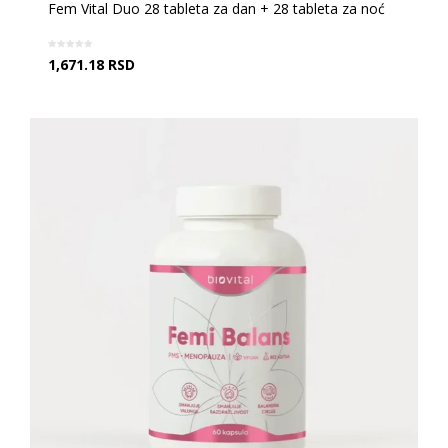
Fem Vital Duo 28 tableta za dan + 28 tableta za noć
1,671.18
RSD