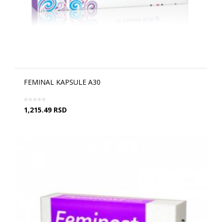
FEMINAL KAPSULE A30
1,215.49
RSD