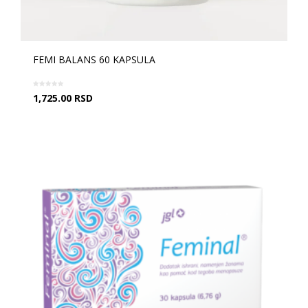
FEMI BALANS 60 KAPSULA
1,725.00
RSD