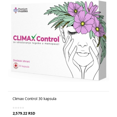
Climax Control 30 kapsula
2,579.22
RSD