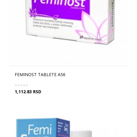
FEMINOST TABLETE A56
1,112.83
RSD