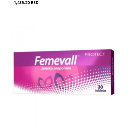
1,435.20
RSD