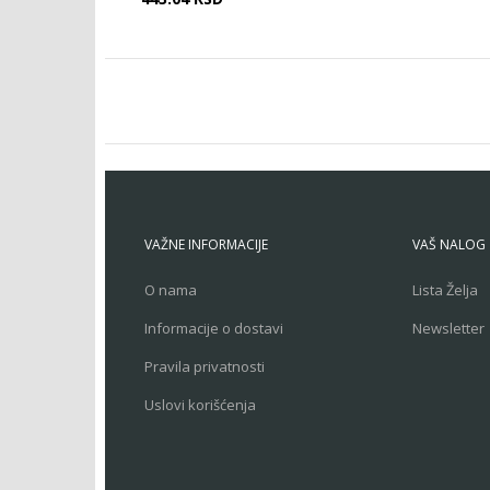
VAŽNE INFORMACIJE
VAŠ NALOG
O nama
Lista Želja
Informacije o dostavi
Newsletter
Pravila privatnosti
Uslovi korišćenja