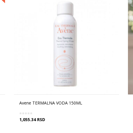
Avene TERMALNA VODA 150ML
1,055.34
RSD