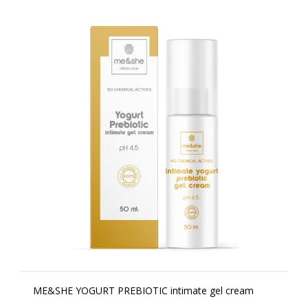
ME&SHE YOGURT PREBIOTIC intimate gel cream