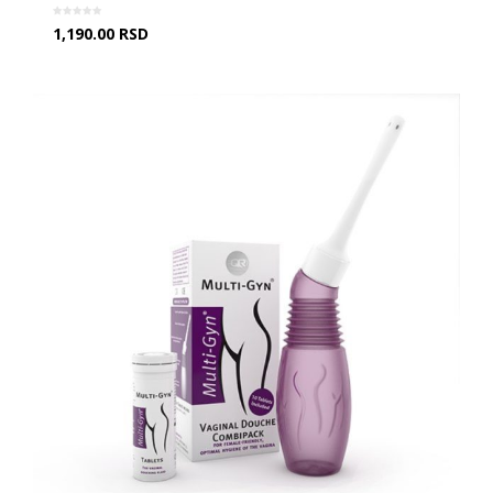
1,190.00
RSD