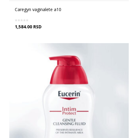
Caregyn vaginalete a10
1,584.00
RSD