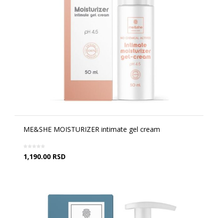
ME&SHE MOISTURIZER intimate gel cream
1,190.00
RSD