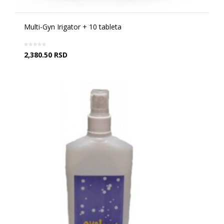
Multi-Gyn Irigator + 10 tableta
2,380.50
RSD