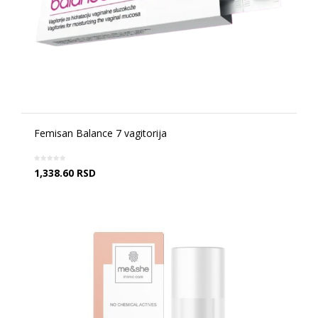
Femisan Balance 7 vagitorija
1,338.60
RSD