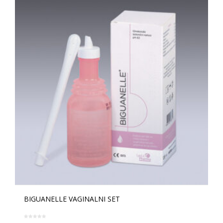
BIGUANELLE VAGINALNI SET