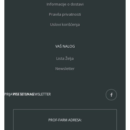
Informacije o dostavi
Pravila privatnosti
Uslovi korišćenja
VAŠ NALOG
Lista Želja
Newsletter
PRIJAVITE SE NA NEWSLETTER
PRATITE NAS
PROF-FARM ADRESA: