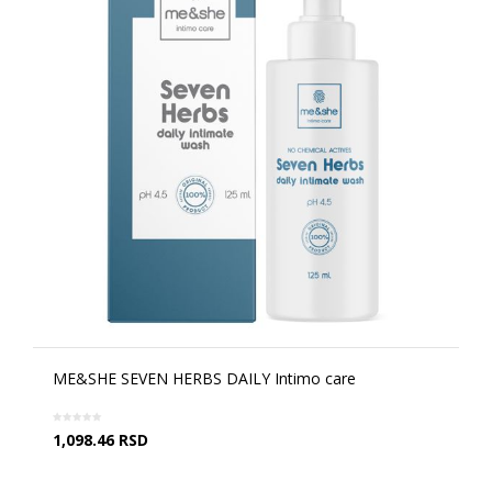
ME&SHE SEVEN HERBS DAILY Intimo care
1,098.46
RSD