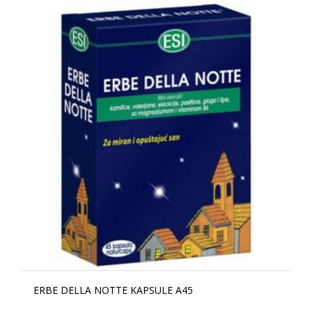
ERBE DELLA NOTTE KAPSULE A45