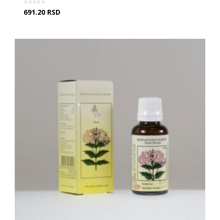
691.20
RSD