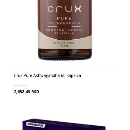
Crux Pure Ashwagandha 60 kapsula
2,658.43
RSD