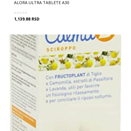
ALORA ULTRA TABLETE A30
1,139.88
RSD