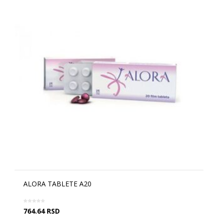
ALORA TABLETE A20
764.64
RSD