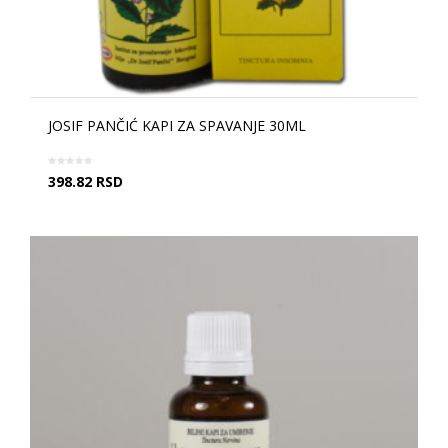
JOSIF PANČIĆ KAPI ZA SPAVANJE 30ML
398.82
RSD