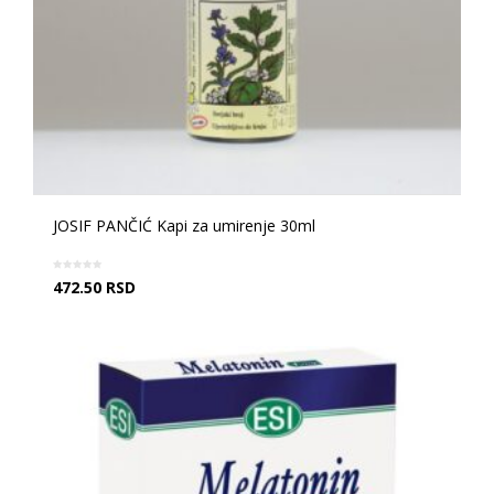
JOSIF PANČIĆ Kapi za umirenje 30ml
472.50
RSD