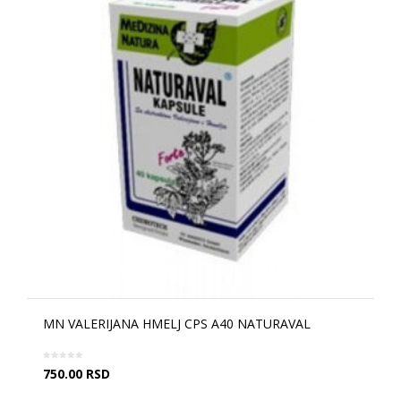
MN VALERIJANA HMELJ CPS A40 NATURAVAL
750.00
RSD