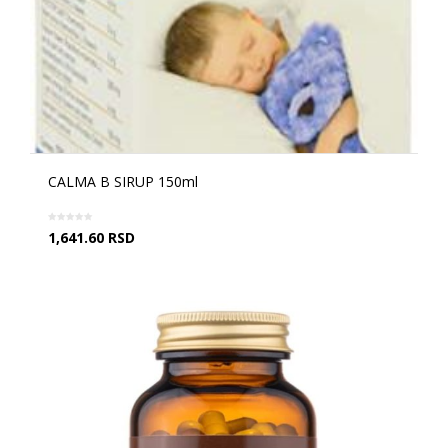
CALMA B SIRUP 150ml
1,641.60
RSD