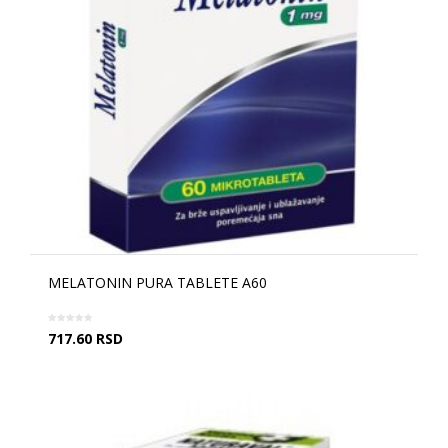
MELATONIN PURA TABLETE A60
717.60
RSD