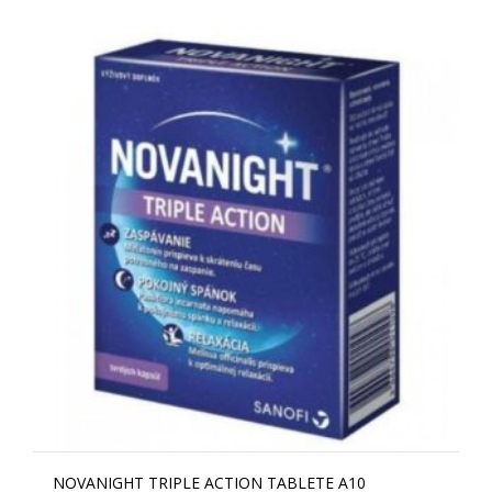
NOVANIGHT TRIPLE ACTION TABLETE A10