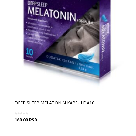
DEEP SLEEP MELATONIN KAPSULE A10
160.00
RSD