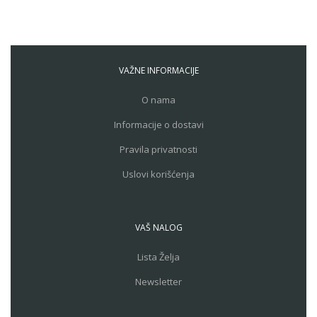
VAŽNE INFORMACIJE
O nama
Informacije o dostavi
Pravila privatnosti
Uslovi korišćenja
VAŠ NALOG
Lista Želja
Newsletter