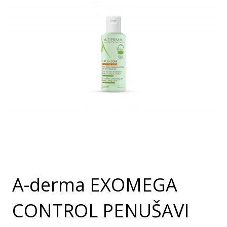
A-derma EXOMEGA
CONTROL PENUŠAVI