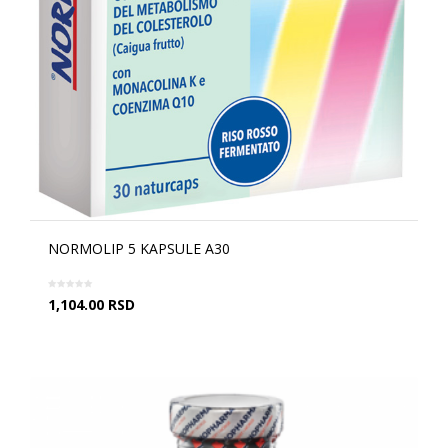
NORMOLIP 5 KAPSULE A30
1,104.00
RSD