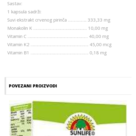
Sastav:
1 kapsula sadrži:
Suvi ekstrakt crvenog pirinča …………….. 333,33 mg
Monakolin K ………………………………………… 10,00 mg
Vitamin C ……………………………………………… 40,00 mg
Vitamin K2 ……………………………………………. 45,00 mcg
Vitamin B1 ……………………………………………. 0,18 mg
POVEZANI PROIZVODI