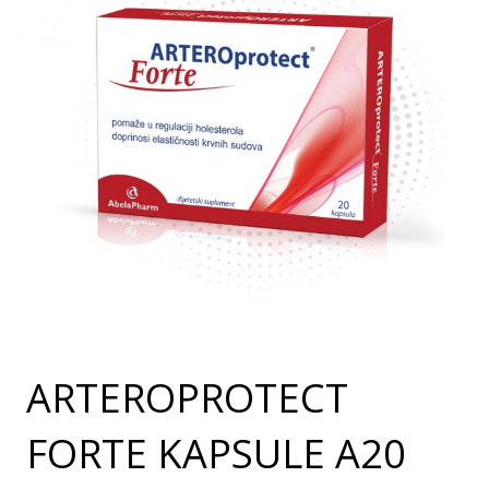
ARTEROPROTECT
FORTE KAPSULE A20