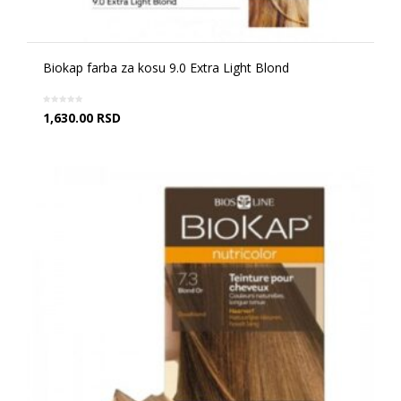
Biokap farba za kosu 9.0 Extra Light Blond
1,630.00
RSD