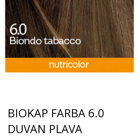
BIOKAP FARBA 6.0
DUVAN PLAVA