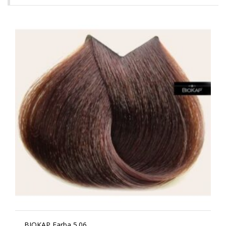
BIOKAP Farba 5.06