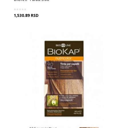
1,530.89
RSD