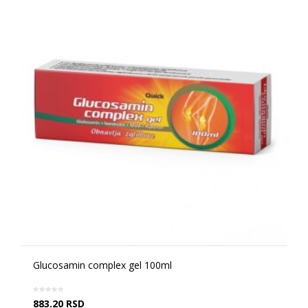
Glucosamin complex gel 100ml
883.20
RSD