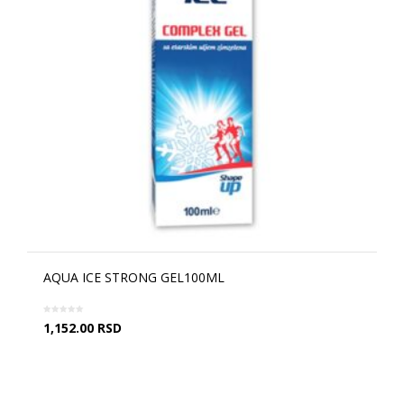
AQUA ICE STRONG GEL100ML
1,152.00
RSD