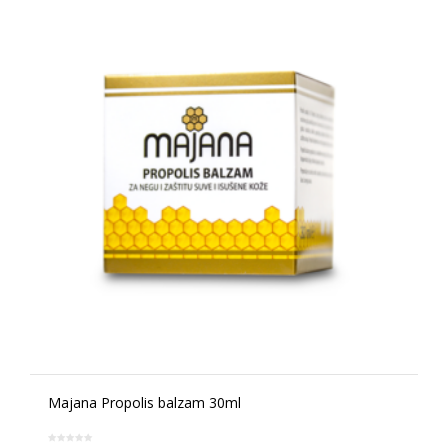
Majana Propolis balzam 30ml