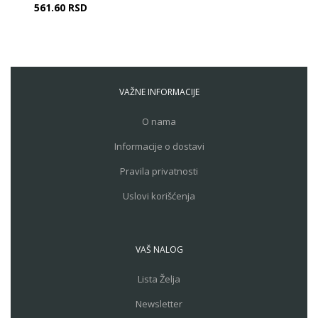
561.60
RSD
VAŽNE INFORMACIJE
O nama
Informacije o dostavi
Pravila privatnosti
Uslovi korišćenja
VAŠ NALOG
Lista Želja
Newsletter