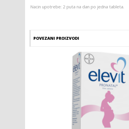
Nacin upotrebe: 2 puta na dan po jedna tableta.
POVEZANI PROIZVODI