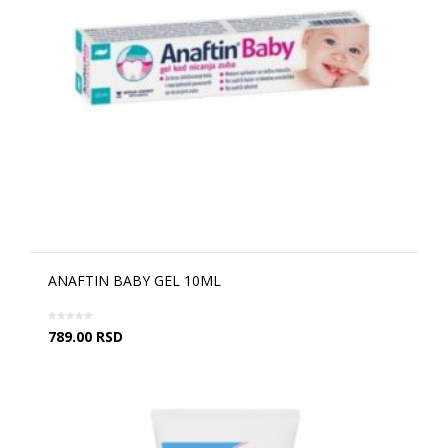
ANAFTIN BABY GEL 10ML
789.00
RSD