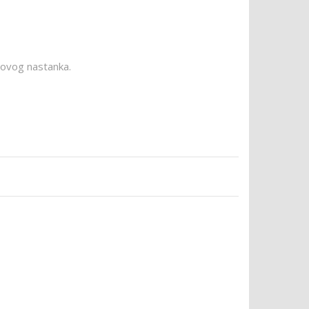
ihovog nastanka.