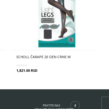
SCHOLL ČARAPE 20 DEN CRNE M
1,821.00
RSD
PRATITE NAS