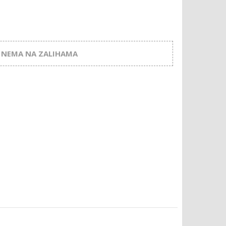
NEMA NA ZALIHAMA