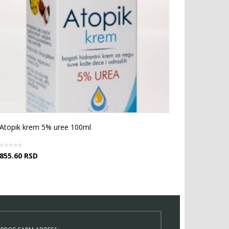
Atopik krem 5% uree 100ml
855.60
RSD