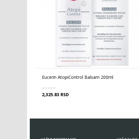
Eucerin AtopiControl Balsam 200ml
2,325.83
RSD